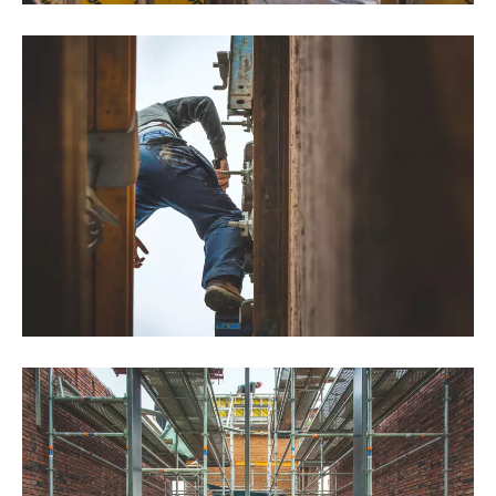
©Thomas Noceto
©Thomas Noceto