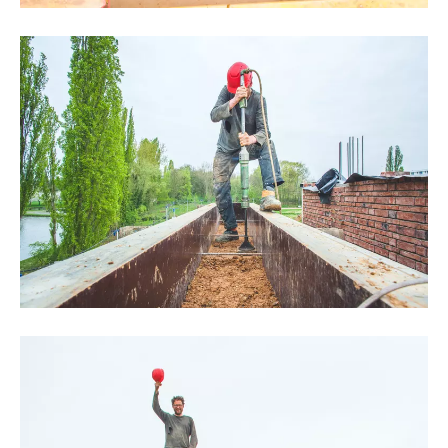
©Thomas Noceto
©Thomas Noceto